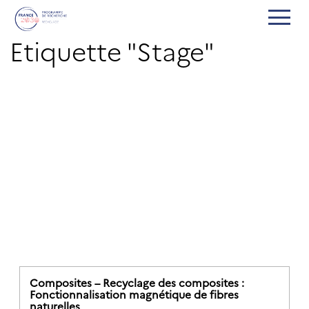
Etiquette "Stage"
Composites – Recyclage des composites :
Fonctionnalisation magnétique de fibres
naturelles