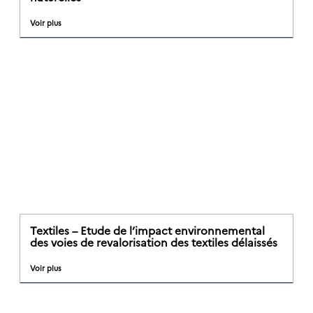
Voir plus
Textiles – Etude de l’impact environnemental
des voies de revalorisation des textiles délaissés
Voir plus