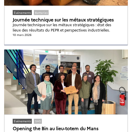
Événements
Batteries
Journée technique sur les métaux stratégiques
Journée technique sur les métaux stratégiques : état des
lieux des résultats du PEPR et perspectives industrielles.
10 mars 2026
Événements
SHS
Opening the Bin au lieu-totem du Mans