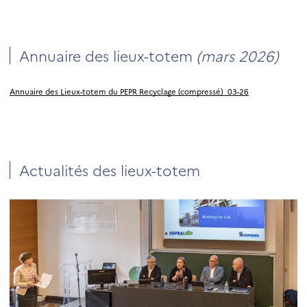
Annuaire des lieux-totem
(mars 2026)
Annuaire des Lieux-totem du PEPR Recyclage (compressé)_03-26
Actualités des lieux-totem