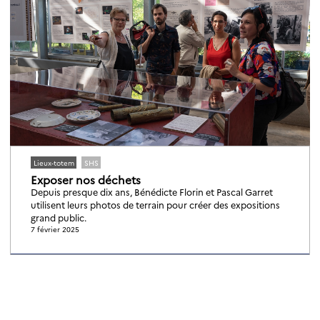
Lieux-totem
SHS
Exposer nos déchets
Depuis presque dix ans, Bénédicte Florin et Pascal Garret
utilisent leurs photos de terrain pour créer des expositions
grand public.
7 février 2025