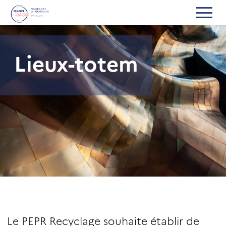
Lieux-totem
Le PEPR Recyclage souhaite établir de