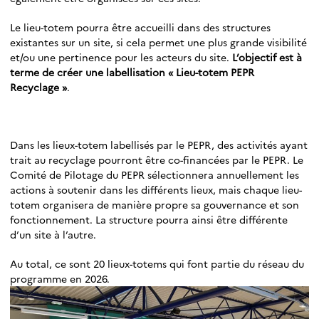
Le lieu-totem pourra être accueilli dans des structures
existantes sur un site, si cela permet une plus grande visibilité
et/ou une pertinence pour les acteurs du site.
L’objectif est à
terme de créer une labellisation « Lieu-totem PEPR
Recyclage »
.
Dans les lieux-totem labellisés par le PEPR, des activités ayant
trait au recyclage pourront être co-financées par le PEPR. Le
Comité de Pilotage du PEPR sélectionnera annuellement les
actions à soutenir dans les différents lieux, mais chaque lieu-
totem organisera de manière propre sa gouvernance et son
fonctionnement. La structure pourra ainsi être différente
d’un site à l’autre.
Au total, ce sont 20 lieux-totems qui font partie du réseau du
programme en 2026.