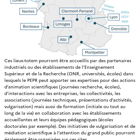
Ces lieux-totem pourront être accueillis par des partenaires
industriels ou des établissements de l’Enseignement
Supérieur et de la Recherche (ONR, universités, écoles) dans
lesquels le PEPR peut apporter ses expertises pour des actions
d’animation scientifiques (journées recherche, écoles),
d’interactions avec les entreprises, les collectivités, les
associations (journées techniques, présentations d’activités,
vulgarisation) mais aussi de formation (initiale ou tout au
long de la vie) en collaboration avec les établissements
accueillantes et leurs équipes pédagogiques (écoles
doctorales par exemple). Des initiatives de vulgarisation et de
médiation scientifique à l’attention du grand public pourront
également être organisées sur ces sites.