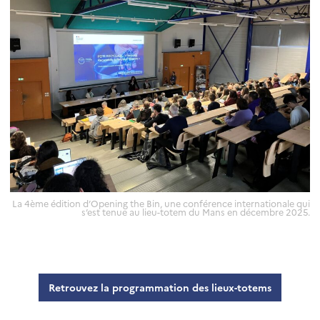
La 4ème édition d’Opening the Bin, une conférence internationale qui
s’est tenue au lieu-totem du Mans en décembre 2025.
Retrouvez la programmation des lieux-totems