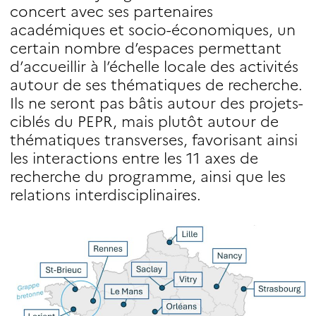
concert avec ses partenaires
académiques et socio-économiques, un
certain nombre d’espaces permettant
d’accueillir à l’échelle locale des activités
autour de ses thématiques de recherche.
Ils ne seront pas bâtis autour des projets-
ciblés du PEPR, mais plutôt autour de
thématiques transverses, favorisant ainsi
les interactions entre les 11 axes de
recherche du programme, ainsi que les
relations interdisciplinaires.