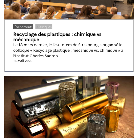
Événements
Plastiques
Recyclage des plastiques : chimique vs
mécanique
Le 18 mars dernier, le lieu-totem de Strasbourg a organisé le
colloque « Recyclage plastique : mécanique vs. chimique » à
l’Institut Charles Sadron.
15 avril 2026