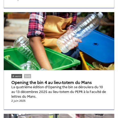
A venir
SHS
Opening the bin 4 au lieu-totem du Mans
La quatrième édition d’Opening the bin se déroulera du 10
au 13 décembres 2025 au lieu-totem du PEPR à la Faculté de
lettres du Mans.
2 juin 2025