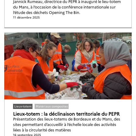
Jannick Rumeau, directrice du PEPR à inauguré le lieu-totem
du Mans, à l’occasion de la conférence internationale sur
l’étude des déchets Opening The Bin.
11 décembre 2025
Lieux-totem
Matériaux composites
Lieux-totem : la déclinaison territoriale du PEPR
Présentation des lieux-totems de Bordeaux et du Mans, des
sites permettant d’accueillir à l’échelle locale des activités
liées à la circularité des matières
16 septembre 2025