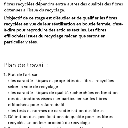
fibres recyclées dépendra entre autres des qualités des fibres
obtenues à l’issue du recyclage.
L’objectif de ce stage est d’étudier et de qualifier les fibres
recyclées en vue de leur réutilisation en boucle fermée, c’est-
à-dire pour reproduire des articles textiles. Les fibres
effilochées issues du recyclage mécanique seront en
particulier visées.
Plan de travail :
Etat de l’art sur
• les caractéristiques et propriétés des fibres recyclées
selon la voie de recyclage
• les caractéristiques de qualité recherchées en fonction
des destinations visées : en particulier sur les fibres
effilochées pour refaire du fil
• les tests et normes de caractérisation des fibres
Définition des spécifications de qualité pour les fibres
recyclées selon leur procédé de recyclage