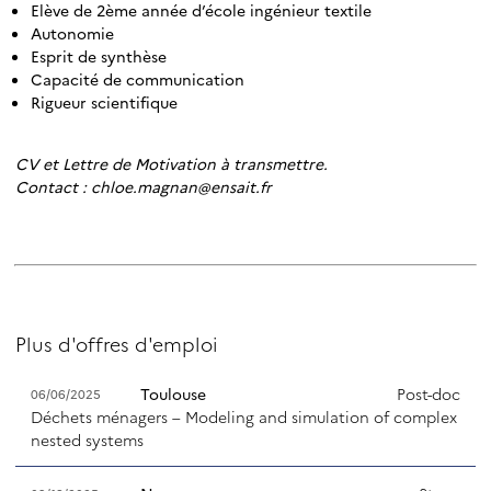
Elève de 2ème année d’école ingénieur textile
Autonomie
Esprit de synthèse
Capacité de communication
Rigueur scientifique
CV et Lettre de Motivation à transmettre.
Contact : chloe.magnan@ensait.fr
Plus d'offres d'emploi
Toulouse
Post-doc
06/06/2025
Déchets ménagers – Modeling and simulation of complex
nested systems