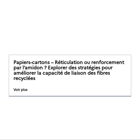
Papiers-cartons – Réticulation ou renforcement
par l’amidon ? Explorer des stratégies pour
améliorer la capacité de liaison des fibres
recyclées
Voir plus