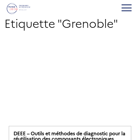
Etiquette "Grenoble"
DEEE – Outils et méthodes de diagnostic pour la
réutilisation des composants électroniques