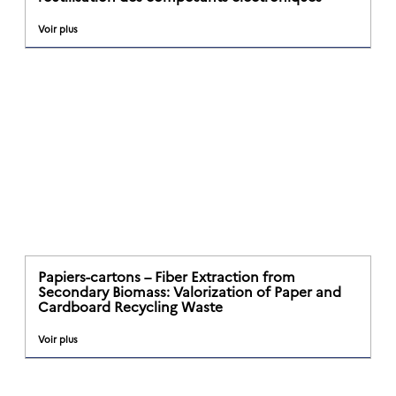
Voir plus
Papiers-cartons – Fiber Extraction from
Secondary Biomass: Valorization of Paper and
Cardboard Recycling Waste
Voir plus