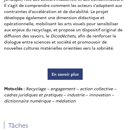
Il s’agit de comprendre comment les acteurs s’adaptent aux
contraintes d’accélération et de durabilité. Le projet
développe également une dimension didactique et
opérationnelle, mobilisant les arts visuels pour sensibiliser
aux enjeux du recyclage, et propose un dispositif original de
diffusion des savoirs, le
Dicodéchets
, afin de renforcer le
dialogue entre sciences et société et promouvoir de
nouvelles cultures matérielles orientées vers la sobriété.
En savoir plus
Mots-clés :
Recyclage – engagement – action collective –
cadres juridiques et pratiques – industrie – innovation –
dictionnaire numérique – médiation
Tâches