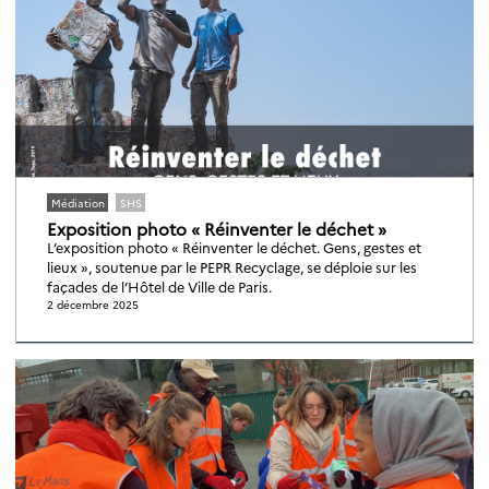
Médiation
SHS
Exposition photo « Réinventer le déchet »
L’exposition photo « Réinventer le déchet. Gens, gestes et
lieux », soutenue par le PEPR Recyclage, se déploie sur les
façades de l’Hôtel de Ville de Paris.
2 décembre 2025