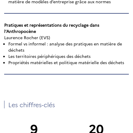
matière de modèles d’entreprise grâce aux normes
Pratiques et représentations du recyclage dans
l’Anthropocène
Laurence Rocher (EVS)
Formel vs informel : analyse des pratiques en matière de
déchets
Les territoires périphériques des déchets
Propriétés matérielles et politique matérielle des déchets
Les chiffres-clés
9
20