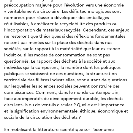
préoccupation majeure pour l’évolution vers une économie
« véritablement » circulaire. Les défis technologiques sont
nombreux pour réussir à développer des emballages
réutilisables, à améliorer la recyclabilité des produits ou
l’incorporation de matériaux recyclés. Cependant, ces enjeux
ne resteront que théoriques si des réflexions fondamentales
ne sont pas menées sur la place des déchets dans nos
sociétés, sur le rapport à la matérialité que leur existence
induit ou si les modes de consommation ne sont pas
questionnés. Le rapport des déchets à la société et aux
individus qui la composent, la manière dont les politiques
publiques se saisissent de ces questions, la structuration
territoriale des filières industrielles, sont autant de questions
sur lesquelles les sciences sociales peuvent construire des
connaissances. Comment, dans le monde contemporain,
face aux impératifs du développement durable, les déchets
circulent-ils ou doivent-ils circuler ? Quelle est l’importance
et la signification environnementale, éthique, économique et
sociale de la circulation des déchets ?
En mobilisant la littérature scientifique sur l’économie