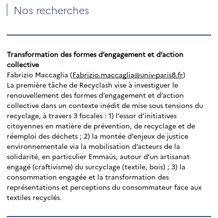
Nos recherches
Transformation des formes d’engagement et d’action
collective
Fabrizio Maccaglia (
Fabrizio.maccaglia@univ-paris8.fr
)
La première tâche de Recyclash vise à investiguer le
renouvellement des formes d’engagement et d’action
collective dans un contexte inédit de mise sous tensions du
recyclage, à travers 3 focales : 1) l’essor d’initiatives
citoyennes en matière de prévention, de recyclage et de
réemploi des déchets ; 2) la montée d’enjeux de justice
environnementale via la mobilisation d’acteurs de la
solidarité, en particulier Emmaüs, autour d’un artisanat
engagé (craftivisme) du surcyclage (textile, bois) ; 3) la
consommation engagée et la transformation des
représentations et perceptions du consommateur face aux
textiles recyclés.