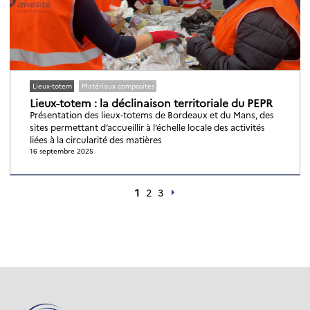
Lieux-totem
Matériaux composites
Lieux-totem : la déclinaison territoriale du PEPR
Présentation des lieux-totems de Bordeaux et du Mans, des
sites permettant d’accueillir à l’échelle locale des activités
liées à la circularité des matières
16 septembre 2025
1
2
3