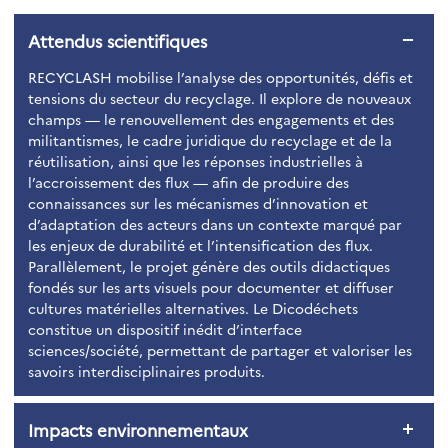
Attendus scientifiques
RECYCLASH mobilise l’analyse des opportunités, défis et
tensions du secteur du recyclage. Il explore de nouveaux
champs — le renouvellement des engagements et des
militantismes, le cadre juridique du recyclage et de la
réutilisation, ainsi que les réponses industrielles à
l’accroissement des flux — afin de produire des
connaissances sur les mécanismes d’innovation et
d’adaptation des acteurs dans un contexte marqué par
les enjeux de durabilité et l’intensification des flux.
Parallèlement, le projet génère des outils didactiques
fondés sur les arts visuels pour documenter et diffuser
cultures matérielles alternatives. Le Dicodéchets
constitue un dispositif inédit d’interface
sciences/société, permettant de partager et valoriser les
savoirs interdisciplinaires produits.
Impacts environnementaux