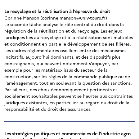
Le recyclage et la réutilisation à l’épreuve du droit
Corinne Manson (
corinne.manson@univ-tours.fr
)
Le seconde tâche analyse le rôle central du droit dans la
régulation de la réutilisation et du recyclage. Les enjeux
juridiques liés au recyclage et à la réutilisation sont multiples
et conditionnent en partie le développement de ses filières.
Les cadres réglementaires oscillent entre des mécanismes
incitatifs, aujourd’hui dominants, et des dispositifs plus
contraignants, qui peuvent notamment s’appuyer, par
exemple pour les matériaux issus du secteur de la
construction, sur les règles de la commande publique ou de
l’aménagement, tout en soulevant la question des sanctions.
Par ailleurs, des choix économiquement pertinents et
socialement souhaitables peuvent se heurter aux contraintes
juridiques existantes, en particulier au regard du droit de la
responsabilité et du droit des assurances.
Les stratégies politiques et commerciales de l’industrie agro-