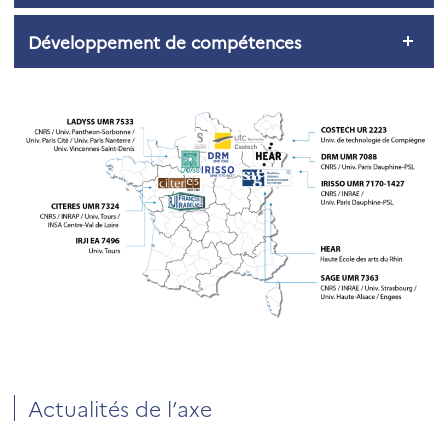
Développement de compétences
Actualités de l’axe