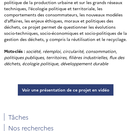
politique de la production urbaine et sur les grands réseaux
techniques, l’écologie politique et territoriale, les
comportements des consommateurs, les nouveaux modèles
d’affaires, les enjeux éthiques, moraux et politiques des
déchets, ce projet permet de questionner les évolutions
socio-techniques, socio-économiques et socio-politiques de la
gestion des déchets, y compris la réutilisation et le recyclage.
Mots-clés :
société, réemploi, circularité, consommation,
politiques publiques, territoires, filières industrielles, flux des
déchets, écologie politique, développement durable
Voir une présentation de ce projet en vidéo
Tâches
Nos recherches