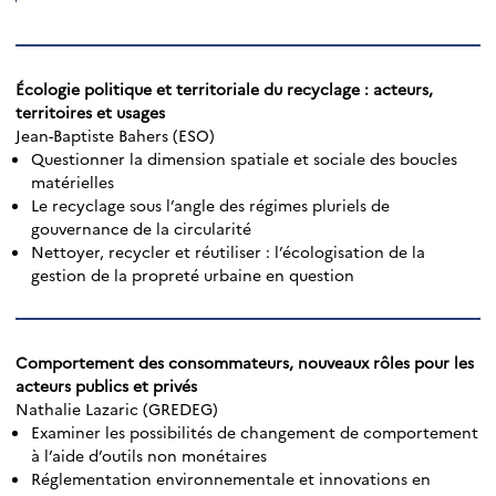
Écologie politique et territoriale du recyclage : acteurs,
territoires et usages
Jean-Baptiste Bahers (ESO)
Questionner la dimension spatiale et sociale des boucles
matérielles
Le recyclage sous l’angle des régimes pluriels de
gouvernance de la circularité
Nettoyer, recycler et réutiliser : l’écologisation de la
gestion de la propreté urbaine en question
Comportement des consommateurs, nouveaux rôles pour les
acteurs publics et privés
Nathalie Lazaric (GREDEG)
Examiner les possibilités de changement de comportement
à l’aide d’outils non monétaires
Réglementation environnementale et innovations en