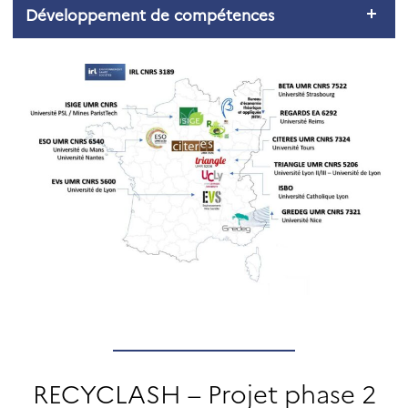
Développement de compétences
RECYCLASH – Projet phase 2