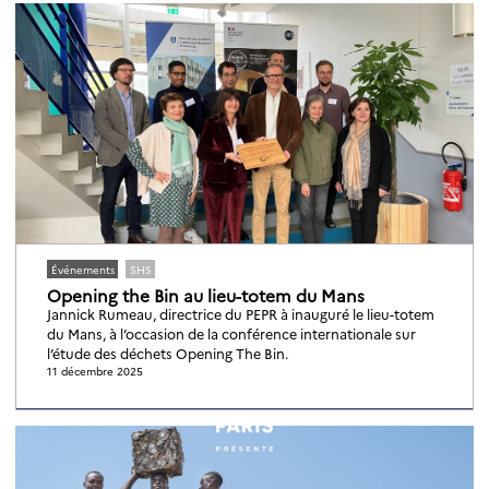
Événements
SHS
Opening the Bin au lieu-totem du Mans
Jannick Rumeau, directrice du PEPR à inauguré le lieu-totem
du Mans, à l’occasion de la conférence internationale sur
l’étude des déchets Opening The Bin.
11 décembre 2025