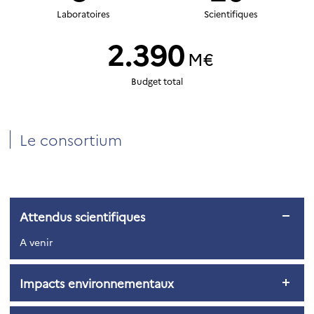
Laboratoires
Scientifiques
2.390
M€
Budget total
Le consortium
Attendus scientifiques
A venir
Impacts environnementaux