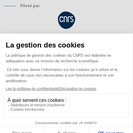
Piloté par
Financé par
Opéré par
Mentions légales
Protection des données personnelles
Gestion des cookies
Accessibilité – non conforme