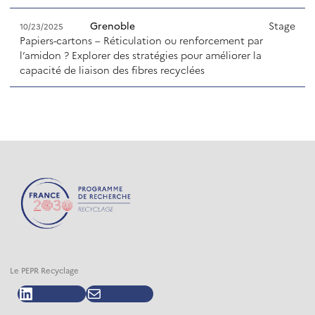
Grenoble
Stage
10/23/2025
Papiers-cartons – Réticulation ou renforcement par
l’amidon ? Explorer des stratégies pour améliorer la
capacité de liaison des fibres recyclées
Le PEPR Recyclage
LinkedIn
E-mail