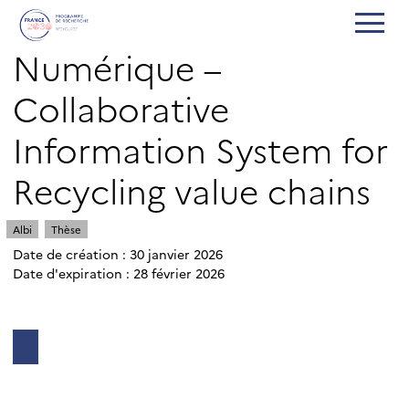
Numérique –
Collaborative
Information System for
Recycling value chains
Albi
Thèse
Date de création : 30 janvier 2026
Date d'expiration : 28 février 2026